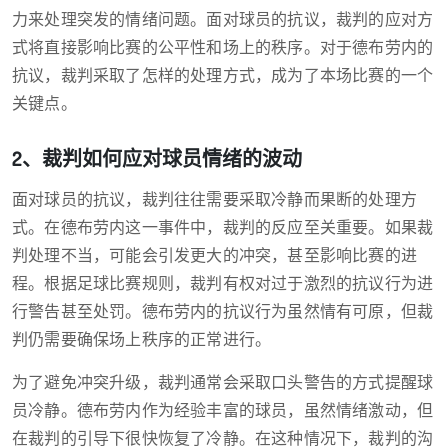
力来处理突发的情绪问题。面对球员的抗议，裁判的应对方
式将直接影响比赛的公平性和场上的秩序。对于德布劳内的
抗议，裁判采取了怎样的处理方式，成为了本场比赛的一个
关键点。
2、裁判如何应对球员情绪的波动
面对球员的抗议，裁判往往需要采取冷静而果断的处理方
式。在德布劳内这一事件中，裁判的反应至关重要。如果裁
判处理不当，可能会引发更大的冲突，甚至影响比赛的进
程。根据足球比赛规则，裁判有权对过于激烈的抗议行为进
行警告甚至处罚。德布劳内的抗议行为虽然情有可原，但裁
判仍需要确保场上秩序的正常进行。
为了避免冲突升级，裁判通常会采取口头警告的方式提醒球
员冷静。德布劳内作为经验丰富的球员，虽然情绪激动，但
在裁判的引导下很快恢复了冷静。在这种情况下，裁判的沟