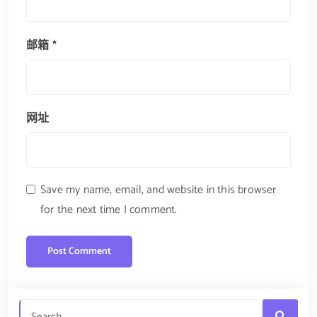
邮箱
*
网址
Save my name, email, and website in this browser
for the next time I comment.