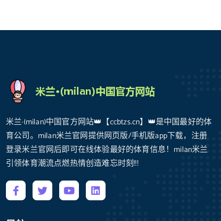
米兰·(milan)中国官方网站👑【ccbtzs.cn】👑是中国最好的体
育公司。milan米兰官网提供网页版/手机版app下载，注册
登录米兰官网后即可在线体验最好的体育信息！milan米兰
引领体育潮流点燃热情创造难忘时刻!!!