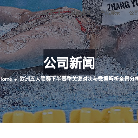
公司首页
认识米兰
产品展示
公
公司新闻
Home
欧洲五大联赛下半赛季关键对决与数据解析全景分