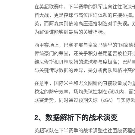
在英超联赛中，下半赛季的冠军走向往往取决于
首大战，更是控球与高位压迫体系的直接碰撞。
英，而阿森纳则依赖高压逼抢制造对手失误。双
为解读谁能笑到最后的关键指标。
西甲赛场上，巴塞罗那与皇家马德里的“国家德
传统豪门的荣誉，还关乎积分差距能否被拉开
维尼修斯和贝林厄姆的进球参与度极高；巴萨
与关键传球数据的差异，是分析两队风格冲突
在意甲，国际米兰和尤文图斯的直接较量成为
稳定的防守效率，场均失球控制在1球以内，
联赛走势，同时通过预期失球（xGA）与实际
2、数据解析下的战术演变
英超球队在下半赛季的战术调整往往围绕赛程