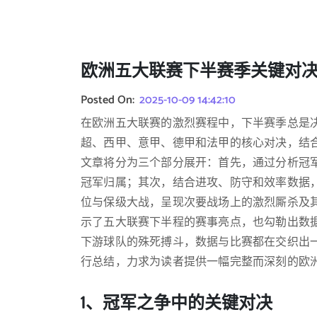
欧洲五大联赛下半赛季关键对
Posted On:
2025-10-09 14:42:10
在欧洲五大联赛的激烈赛程中，下半赛季总是
超、西甲、意甲、德甲和法甲的核心对决，结
文章将分为三个部分展开：首先，通过分析冠
冠军归属；其次，结合进攻、防守和效率数据
位与保级大战，呈现次要战场上的激烈厮杀及
示了五大联赛下半程的赛事亮点，也勾勒出数
下游球队的殊死搏斗，数据与比赛都在交织出
行总结，力求为读者提供一幅完整而深刻的欧
1、冠军之争中的关键对决