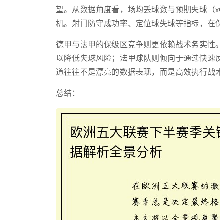
望。从数据角度看，场均丢球数与预期失球（x
机。射门防守成功率、定位球失球等指标，在
德甲与法甲的保级区竞争则更依赖战术务实性
以降低失球风险；法甲球队则倾向于通过快速
道往往不是漂亮的数据表现，而是高效执行战
总结：