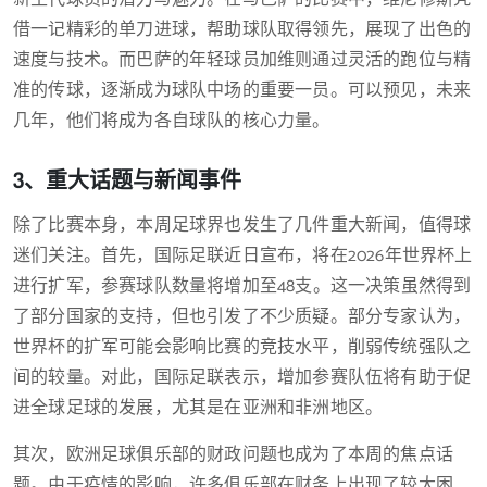
借一记精彩的单刀进球，帮助球队取得领先，展现了出色的
速度与技术。而巴萨的年轻球员加维则通过灵活的跑位与精
准的传球，逐渐成为球队中场的重要一员。可以预见，未来
几年，他们将成为各自球队的核心力量。
3、重大话题与新闻事件
除了比赛本身，本周足球界也发生了几件重大新闻，值得球
迷们关注。首先，国际足联近日宣布，将在2026年世界杯上
进行扩军，参赛球队数量将增加至48支。这一决策虽然得到
了部分国家的支持，但也引发了不少质疑。部分专家认为，
世界杯的扩军可能会影响比赛的竞技水平，削弱传统强队之
间的较量。对此，国际足联表示，增加参赛队伍将有助于促
进全球足球的发展，尤其是在亚洲和非洲地区。
其次，欧洲足球俱乐部的财政问题也成为了本周的焦点话
题。由于疫情的影响，许多俱乐部在财务上出现了较大困