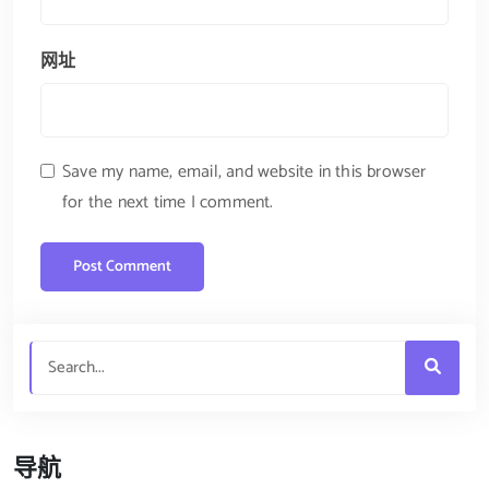
网址
Save my name, email, and website in this browser
for the next time I comment.
导航