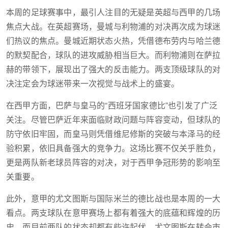
本周的足球赛事中，最引人注目的无疑是英超与西甲的几场
焦点大战。在英超赛场，曼城与利物浦的对决再次成为球迷
们热议的焦点。曼城近期状态火热，凭借德布劳内与哈兰德
的默契配合，球队的进攻威胁相当巨大。而利物浦则在萨拉
赫的带领下，展现出了强大的反击能力。两支顶级球队的对
决注定会为球迷带来一次视觉与战术上的盛宴。
在西甲方面，巴萨与皇马的“西班牙国家德比”也引发了广泛
关注。尽管巴萨近年来面临财政问题与阵容变动，但球队的
防守依旧牢固，而皇马则凭借维尼修斯的突破与本泽马的经
验积累，依旧具备强大的竞争力。这场比赛不仅关乎胜负，
更是两队新老球员阵容的对决，对于西甲争冠形势的影响至
关重要。
此外，意甲的尤文图斯与国际米兰的德比战也是本周的一大
看点。两支球队在意甲赛场上都有着强大的底蕴和辉煌的历
史，而目前两队的状态却都有些许起伏。尤文图斯在转会市