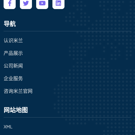
导航
认识米兰
产品展示
公司新闻
企业服务
咨询米兰官网
网站地图
XML