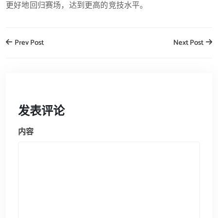
更好地回归赛场，达到更高的竞技水平。
Prev Post
Next Post
发表评论
内容