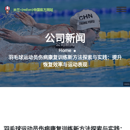
公司新闻
Home
羽毛球运动员伤病康复训练新方法探索与实践：提升
恢复效率与运动表现
羽毛球运动员伤病康复训练新方法探索与实践：