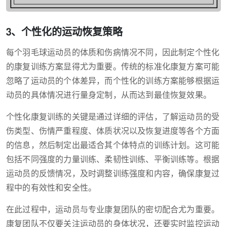
3、个性化的运动恢复策略
每个羽毛球运动员的体质和伤病情况不同，因此制定个性化
的康复训练方案显得尤为重要。传统的标准化康复方案可能
忽略了运动员的个体差异，而个性化的训练方案能够根据运
动员的具体情况进行量身定制，从而达到最佳恢复效果。
个性化康复训练的关键是通过详细的评估，了解运动员的受
伤类型、伤情严重程度、体质状况以及恢复进度等各个方面
的信息，然后制定出最适合其个体特点的训练计划。这可能
包括不同强度的力量训练、柔韧性训练、平衡训练等。根据
运动员的反馈情况，及时调整训练强度和内容，确保康复过
程中的有效性和安全性。
在此过程中，运动员与专业康复团队的密切配合尤为重要。
康复团队不仅要关注运动员的身体状况，还要实时监控运动