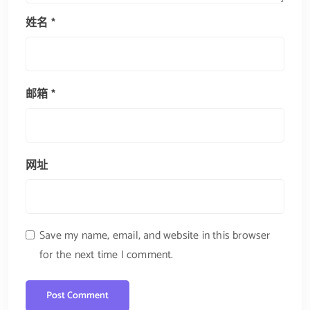
姓名
*
邮箱
*
网址
Save my name, email, and website in this browser
for the next time I comment.