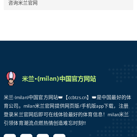
咨询米兰官网
米兰·(milan)中国官方网站👑【ccbtzs.cn】👑是中国最好的体
育公司。milan米兰官网提供网页版/手机版app下载，注册
登录米兰官网后即可在线体验最好的体育信息！milan米兰
引领体育潮流点燃热情创造难忘时刻!!!