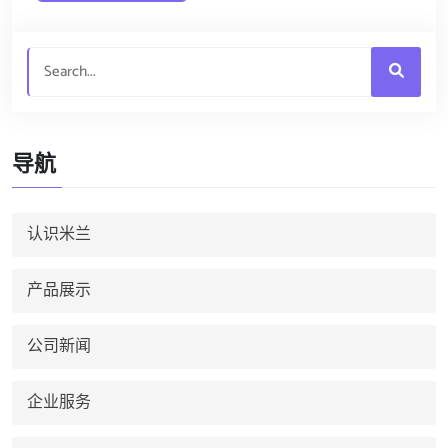
导航
认识米兰
产品展示
公司新闻
企业服务