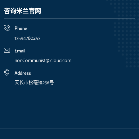
咨询米兰官网
Phone
13594780253
Email
nonCommunist@icloud.com
Address
天长市松毫镇256号