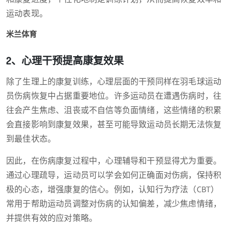
运动表现。
米兰体育
2、心理干预提高康复效果
除了生理上的康复训练，心理层面的干预同样在羽毛球运动
员伤病恢复中占据重要地位。许多运动员在遭遇伤病时，往
往会产生焦虑、沮丧或不自信等负面情绪，这些情绪的积累
会直接影响到康复效果，甚至可能导致运动员长期无法恢复
到最佳状态。
因此，在伤病康复过程中，心理辅导和干预显得尤为重要。
通过心理疏导，运动员可以学会如何正确面对伤病，保持积
极的心态，增强康复的信心。例如，认知行为疗法（CBT）
常用于帮助运动员调整对伤病的认知偏差，减少焦虑情绪，
并提供有效的应对策略。