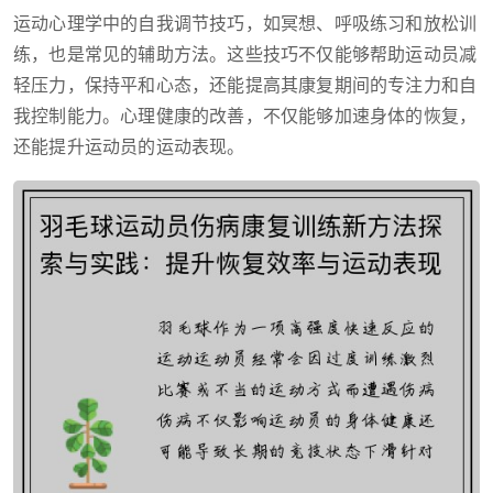
运动心理学中的自我调节技巧，如冥想、呼吸练习和放松训
练，也是常见的辅助方法。这些技巧不仅能够帮助运动员减
轻压力，保持平和心态，还能提高其康复期间的专注力和自
我控制能力。心理健康的改善，不仅能够加速身体的恢复，
还能提升运动员的运动表现。