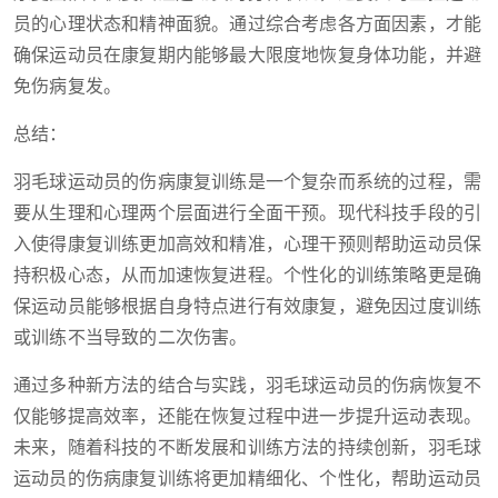
员的心理状态和精神面貌。通过综合考虑各方面因素，才能
确保运动员在康复期内能够最大限度地恢复身体功能，并避
免伤病复发。
总结：
羽毛球运动员的伤病康复训练是一个复杂而系统的过程，需
要从生理和心理两个层面进行全面干预。现代科技手段的引
入使得康复训练更加高效和精准，心理干预则帮助运动员保
持积极心态，从而加速恢复进程。个性化的训练策略更是确
保运动员能够根据自身特点进行有效康复，避免因过度训练
或训练不当导致的二次伤害。
通过多种新方法的结合与实践，羽毛球运动员的伤病恢复不
仅能够提高效率，还能在恢复过程中进一步提升运动表现。
未来，随着科技的不断发展和训练方法的持续创新，羽毛球
运动员的伤病康复训练将更加精细化、个性化，帮助运动员