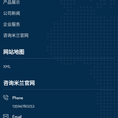
产品展示
公司新闻
企业服务
咨询米兰官网
网站地图
XML
咨询米兰官网
Phone
13594780253
Email