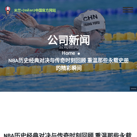
公司新闻
Home
NBA历史经典对决与传奇时刻回顾 重温那些永载史册
的精彩瞬间
NBA历史经典对决与传奇时刻回顾 重温那些永载