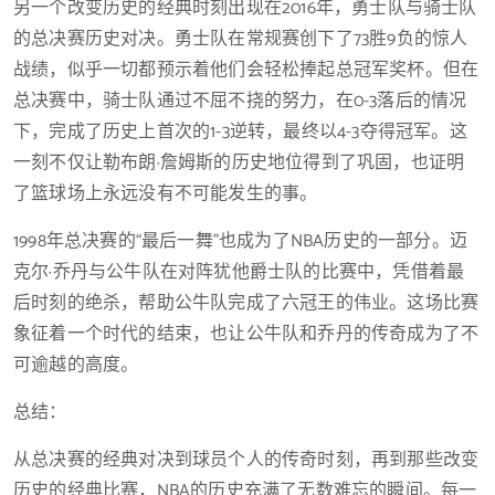
另一个改变历史的经典时刻出现在2016年，勇士队与骑士队
的总决赛历史对决。勇士队在常规赛创下了73胜9负的惊人
战绩，似乎一切都预示着他们会轻松捧起总冠军奖杯。但在
总决赛中，骑士队通过不屈不挠的努力，在0-3落后的情况
下，完成了历史上首次的1-3逆转，最终以4-3夺得冠军。这
一刻不仅让勒布朗·詹姆斯的历史地位得到了巩固，也证明
了篮球场上永远没有不可能发生的事。
1998年总决赛的“最后一舞”也成为了NBA历史的一部分。迈
克尔·乔丹与公牛队在对阵犹他爵士队的比赛中，凭借着最
后时刻的绝杀，帮助公牛队完成了六冠王的伟业。这场比赛
象征着一个时代的结束，也让公牛队和乔丹的传奇成为了不
可逾越的高度。
总结：
从总决赛的经典对决到球员个人的传奇时刻，再到那些改变
历史的经典比赛，NBA的历史充满了无数难忘的瞬间。每一