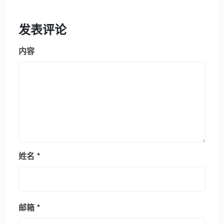
发表评论
内容
姓名
*
邮箱
*