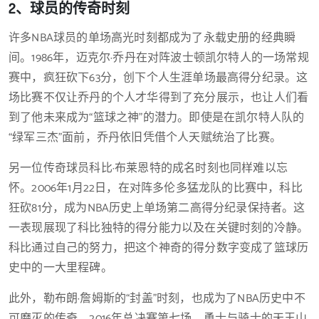
2、球员的传奇时刻
许多NBA球员的单场高光时刻都成为了永载史册的经典瞬
间。1986年，迈克尔·乔丹在对阵波士顿凯尔特人的一场常规
赛中，疯狂砍下63分，创下个人生涯单场最高得分纪录。这
场比赛不仅让乔丹的个人才华得到了充分展示，也让人们看
到了他未来成为“篮球之神”的潜力。即使是在凯尔特人队的
“绿军三杰”面前，乔丹依旧凭借个人天赋统治了比赛。
另一位传奇球员科比·布莱恩特的成名时刻也同样难以忘
怀。2006年1月22日，在对阵多伦多猛龙队的比赛中，科比
狂砍81分，成为NBA历史上单场第二高得分纪录保持者。这
一表现展现了科比独特的得分能力以及在关键时刻的冷静。
科比通过自己的努力，把这个神奇的得分数字变成了篮球历
史中的一大里程碑。
此外，勒布朗·詹姆斯的“封盖”时刻，也成为了NBA历史中不
可磨灭的传奇。2016年总决赛第七场，勇士与骑士的天王山