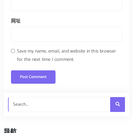
网址
Save my name, email, and website in this browser
for the next time I comment.
导航