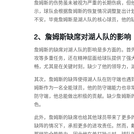
詹姆斯的伤势虽未被视为严重的长期伤病，但
示，球队会根据詹姆斯的恢复情况调整复出计
不安，毕竟詹姆斯是湖人队的核心球员，他的
2、詹姆斯缺席对湖人队的影响
詹姆斯的缺席对湖人队的影响是多方面的。首
攻等多重任务，还在精神层面给球队提供了强
畅，尤其是在关键时刻，缺少了他的领导力，
其次，詹姆斯的缺阵使得湖人队在防守端也遇
姆斯作为一名全能球员，他的防守端能力也非
防守端，他总能做出积极的贡献。缺少詹姆斯
色。
此外，詹姆斯的缺席也给其他球员带来了更多
缺阵的情况下，承担更多的进攻责任。然而，