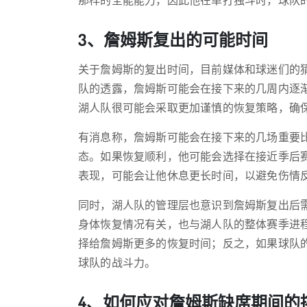
那样的全能能力，因此他在单打独斗时，球队
3、詹姆斯复出的可能时间
关于詹姆斯的复出时间，目前媒体和球迷们的
队的透露，詹姆斯可能会在接下来的几周内逐渐
湖人队很可能会采取更加谨慎的恢复策略，确
有消息称，詹姆斯可能会在接下来的几场重要
态。如果恢复顺利，他可能会选择在接近季后
表现，可能会让他休息更长时间，以避免伤情
同时，湖人队的管理层也意识到詹姆斯复出后
身体恢复情况有关，也与湖人队的整体赛季进
择给詹姆斯更多的恢复时间；反之，如果球队
球队的战斗力。
4、如何应对詹姆斯缺席期间的