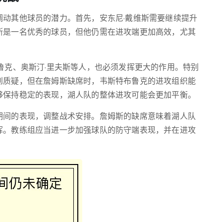
调动其他球员的潜力。首先，安东尼·戴维斯需要继续提升
斯是一名优秀的球员，但他仍需在进攻端更加高效，尤其
鲁克、奥斯汀·里夫斯等人，也必须发挥更大的作用。特别
到质疑，但在詹姆斯缺席时，韦斯特布鲁克的进攻组织能
够保持稳定的表现，湖人队的整体进攻可能会更加平衡。
期间的表现，调整战术安排。詹姆斯的缺席意味着湖人队
挥。教练组应当进一步加强球队的防守端表现，并在进攻
。