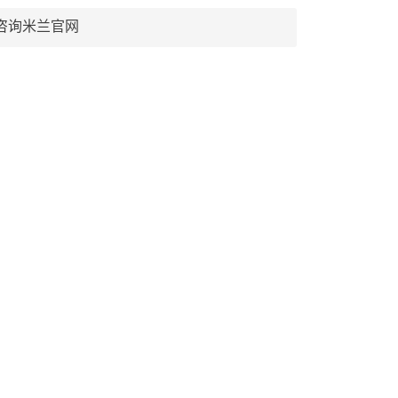
咨询米兰官网