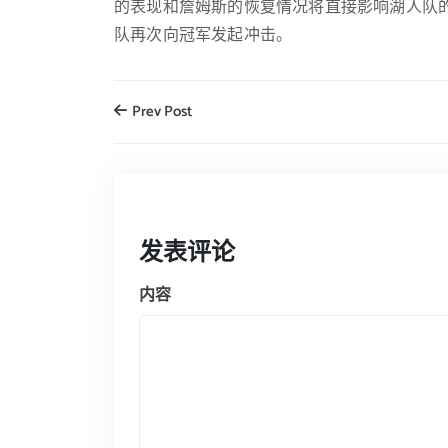
的表现和詹姆斯的恢复情况将直接影响湖人队
队再次向冠军发起冲击。
Prev Post
发表评论
内容