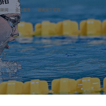
司新闻
企业服务
咨询米兰官网