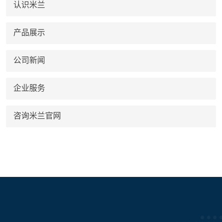
认识米兰
产品展示
公司新闻
企业服务
咨询米兰官网