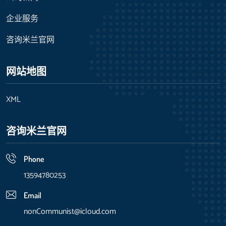
企业服务
咨询米兰官网
网站地图
XML
咨询米兰官网
Phone
13594780253
Email
nonCommunist@icloud.com