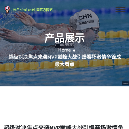
产品展示
Home
超级对决焦点来袭MVP巅峰大战引爆赛场激情争锋成
最大看点
超级对决焦点来袭MVP巅峰大战引爆赛场激情争