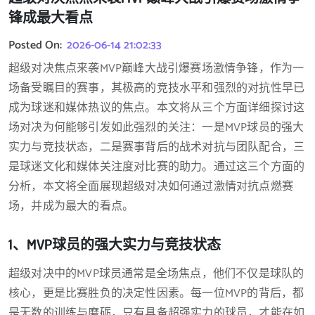
锋成最大看点
Posted On:
2026-06-14 21:02:33
超级对决焦点来袭MVP巅峰大战引爆赛场激情争锋，作为一
场备受瞩目的赛事，其极高的竞技水平和强烈的对抗性早已
成为球迷和媒体热议的焦点。本文将从三个方面详细探讨这
场对决为何能够引发如此强烈的关注：一是MVP球员的强大
实力与竞技状态，二是赛事背后的战术对抗与团队配合，三
是球迷文化和媒体关注度对比赛的助力。通过这三个方面的
分析，本文将全面展现超级对决如何通过激情对抗点燃赛
场，并成为最大的看点。
1、MVP球员的强大实力与竞技状态
超级对决中的MVP球员通常是全场焦点，他们不仅是球队的
核心，更是比赛胜负的决定性因素。每一位MVP的背后，都
是无数的训练与磨砺，只有具备超强实力的球员，才能在如