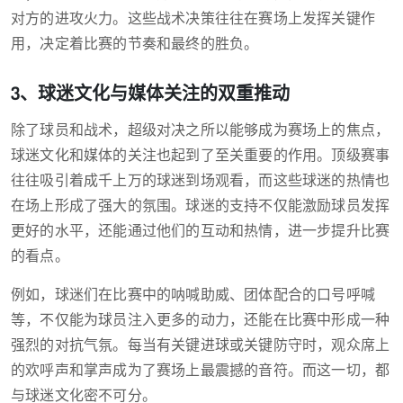
对方的进攻火力。这些战术决策往往在赛场上发挥关键作
用，决定着比赛的节奏和最终的胜负。
3、球迷文化与媒体关注的双重推动
除了球员和战术，超级对决之所以能够成为赛场上的焦点，
球迷文化和媒体的关注也起到了至关重要的作用。顶级赛事
往往吸引着成千上万的球迷到场观看，而这些球迷的热情也
在场上形成了强大的氛围。球迷的支持不仅能激励球员发挥
更好的水平，还能通过他们的互动和热情，进一步提升比赛
的看点。
例如，球迷们在比赛中的呐喊助威、团体配合的口号呼喊
等，不仅能为球员注入更多的动力，还能在比赛中形成一种
强烈的对抗气氛。每当有关键进球或关键防守时，观众席上
的欢呼声和掌声成为了赛场上最震撼的音符。而这一切，都
与球迷文化密不可分。