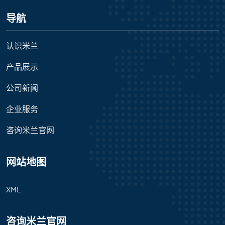
导航
认识米兰
产品展示
公司新闻
企业服务
咨询米兰官网
网站地图
XML
咨询米兰官网