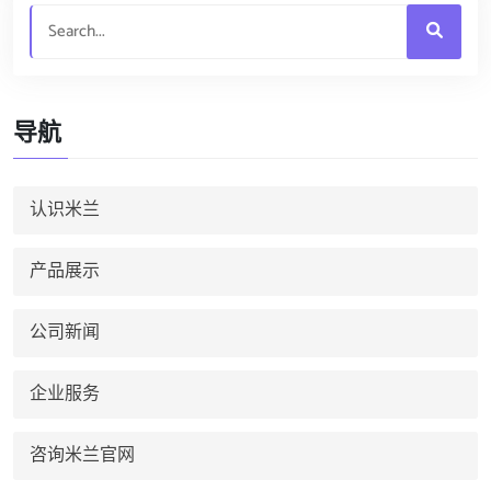
导航
认识米兰
产品展示
公司新闻
企业服务
咨询米兰官网