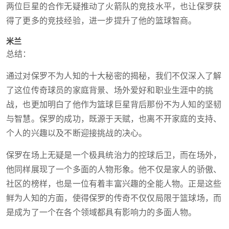
两位巨星的合作无疑推动了火箭队的竞技水平，也让保罗获
得了更多的竞技经验，进一步提升了他的篮球智商。
米兰
总结：
通过对保罗不为人知的十大秘密的揭秘，我们不仅深入了解
了这位传奇球员的家庭背景、场外爱好和职业生涯中的挑
战，也更加明白了他作为篮球巨星背后那份不为人知的坚韧
与智慧。保罗的成功，既源于天赋，也离不开家庭的支持、
个人的兴趣以及不断迎接挑战的决心。
保罗在场上无疑是一个极具统治力的控球后卫，而在场外，
他同样展现了一个多面的人物形象。他不仅是家人的骄傲、
社区的榜样，也是一位有着丰富兴趣的全能人物。正是这些
鲜为人知的方面，使得保罗的传奇不仅仅局限于篮球场，而
是成为了一个在各个领域都具有影响力的多面人物。