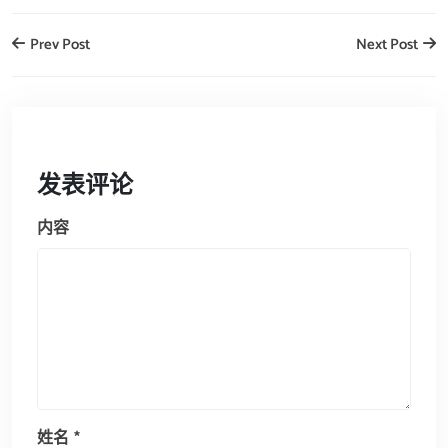
Prev Post
Next Post
发表评论
内容
姓名
*