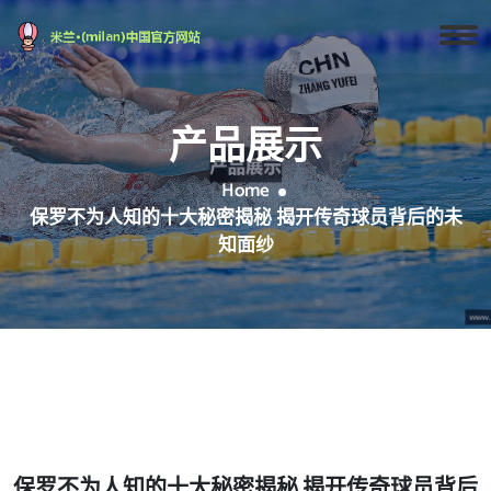
产品展示
Home
保罗不为人知的十大秘密揭秘 揭开传奇球员背后的未
知面纱
保罗不为人知的十大秘密揭秘 揭开传奇球员背后