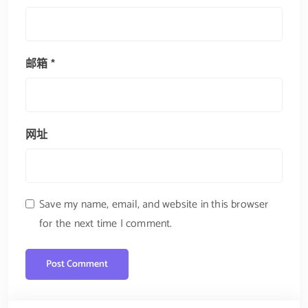
邮箱
*
网址
Save my name, email, and website in this browser
for the next time I comment.