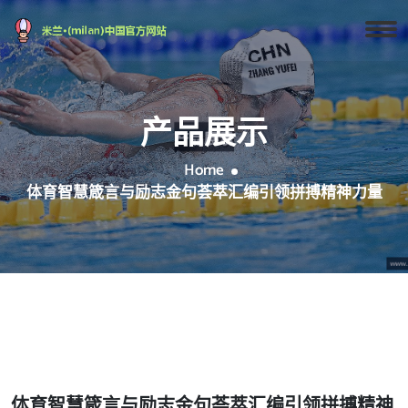
产品展示
Home
体育智慧箴言与励志金句荟萃汇编引领拼搏精神力量
体育智慧箴言与励志金句荟萃汇编引领拼搏精神