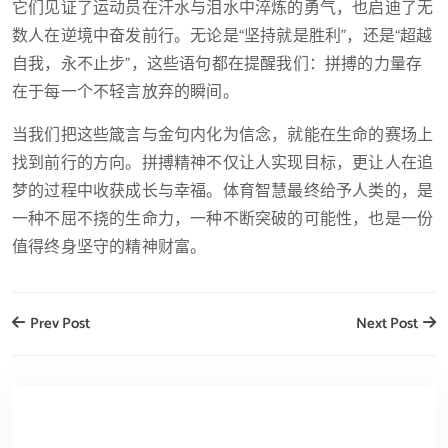
它们见证了运动员在汗水与泪水中淬炼的勇气，也启迪了无
数人在逆境中奋发前行。无论是“坚持就是胜利”，还是“超越
自我，永不止步”，这些语句都在提醒我们：拼搏的力量存
在于每一个不轻言放弃的瞬间。
当我们把这些箴言与金句内化为信念，就能在生命的赛场上
找到前行的方向。拼搏精神不仅让人实现目标，更让人在追
梦的过程中收获成长与幸福。体育智慧最终给予人类的，是
一种不屈不挠的生命力，一种不断突破的可能性，也是一份
值得终身坚守的精神财富。
Prev Post
Next Post