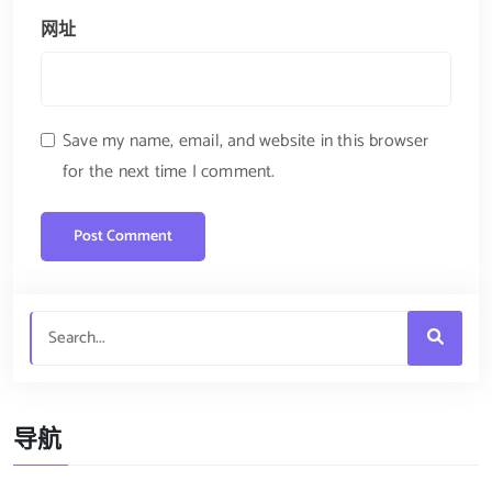
网址
Save my name, email, and website in this browser
for the next time I comment.
导航