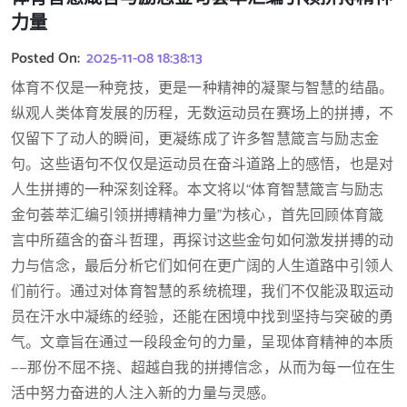
力量
Posted On:
2025-11-08 18:38:13
体育不仅是一种竞技，更是一种精神的凝聚与智慧的结晶。
纵观人类体育发展的历程，无数运动员在赛场上的拼搏，不
仅留下了动人的瞬间，更凝练成了许多智慧箴言与励志金
句。这些语句不仅仅是运动员在奋斗道路上的感悟，也是对
人生拼搏的一种深刻诠释。本文将以“体育智慧箴言与励志
金句荟萃汇编引领拼搏精神力量”为核心，首先回顾体育箴
言中所蕴含的奋斗哲理，再探讨这些金句如何激发拼搏的动
力与信念，最后分析它们如何在更广阔的人生道路中引领人
们前行。通过对体育智慧的系统梳理，我们不仅能汲取运动
员在汗水中凝练的经验，还能在困境中找到坚持与突破的勇
气。文章旨在通过一段段金句的力量，呈现体育精神的本质
——那份不屈不挠、超越自我的拼搏信念，从而为每一位在生
活中努力奋进的人注入新的力量与灵感。