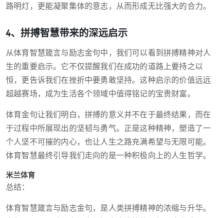
路明灯，更能凝聚集体的意志，从而形成无比强大的合力。
4、拼搏智慧带来的深远启示
从体育智慧箴言与励志金句中，我们可以看到拼搏精神对人
生的重要启示。它不仅提醒我们在成功的道路上要持之以
恒，更告诉我们在挫折中要勇敢坚持。这种启示的价值远远
超越赛场，成为生活各个领域中值得铭记的宝贵财富。
体育金句让我们明白，拼搏的意义并不在于最终结果，而在
于过程中所展现出的坚韧与勇气。正是这种精神，塑造了一
个人坚不可摧的内心，也让人生之路充满希望与无限可能。
体育智慧最终引导我们走向的是一种积极向上的人生哲学。
米兰体育
总结：
体育智慧箴言与励志金句，是人类拼搏精神的浓缩与升华。