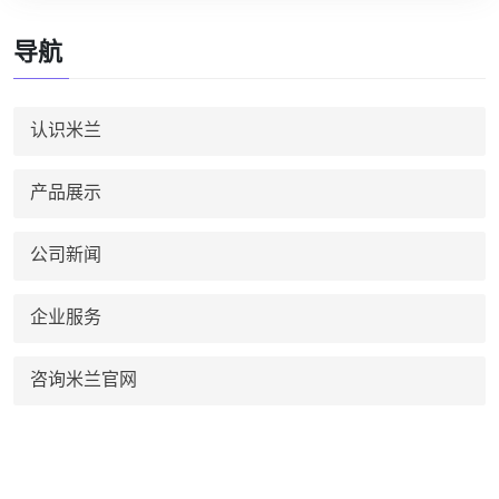
导航
认识米兰
产品展示
公司新闻
企业服务
咨询米兰官网