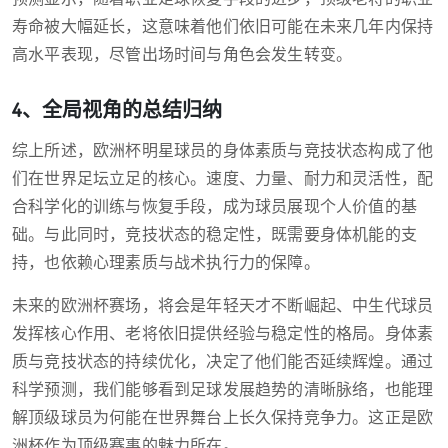
寿命被大幅延长，这意味着他们依旧可能在未来几年内保持
高水平表现，尽管出场时间与角色会发生转变。
4、全局视角的总结归纳
综上所述，欧洲杯明星球员的身体素质与竞技状态构成了他
们在世界足坛立足的核心。速度、力量、耐力和灵活性，配
合科学化的训练与恢复手段，成为球员展现个人价值的基
础。与此同时，竞技状态的稳定性，既需要身体机能的支
持，也依赖心理素质与战术执行力的保障。
未来的欧洲杯赛场，将会是年轻天才不断崛起、中生代球员
发挥核心作用、老将依旧提供经验与稳定性的格局。身体素
质与竞技状态的持续优化，决定了他们能否延续辉煌。通过
科学预测，我们能够看到足球发展趋势的清晰脉络，也能理
解顶级球员为何能在世界舞台上长久保持竞争力。这正是欧
洲杯作为顶级赛事的魅力所在。