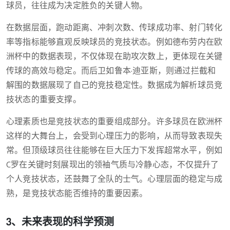
球员，往往成为决定胜负的关键人物。
在数据层面，跑动距离、冲刺次数、传球成功率、射门转化
率等指标能够直观反映球员的竞技状态。例如德布劳内在欧
洲杯中的数据表现，不仅体现在助攻次数上，更体现在关键
传球的高效与稳定。而后卫如鲁本·迪亚斯，则通过拦截和
解围的数据展现了自己的竞技稳定性。数据成为解析球员竞
技状态的重要支撑。
心理素质也是竞技状态的重要组成部分。许多球员在欧洲杯
这样的大舞台上，会受到心理压力的影响，从而导致表现失
常。但顶级球员往往能够在巨大压力下发挥超常水平，例如
C罗在关键时刻展现出的领袖气质与冷静心态，不仅提升了
个人竞技状态，还鼓舞了全队的士气。心理层面的稳定与成
熟，是竞技状态能否维持的重要因素。
3、未来表现的科学预测