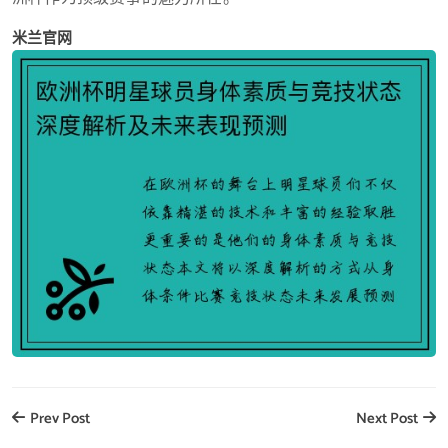
米兰官网
Prev Post
Next Post