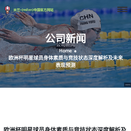
公司新闻
Home
欧洲杯明星球员身体素质与竞技状态深度解析及未来
表现预测
欧洲杯明星球员身体素质与竞技状态深度解析及