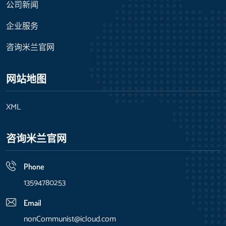
公司新闻
企业服务
咨询米兰官网
网站地图
XML
咨询米兰官网
Phone
13594780253
Email
nonCommunist@icloud.com