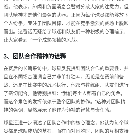
战。他表示，绯闻和负面消息会暂时分散大家的注意力，但
团队精神才是他们最强的武器。正因为每个球员都能够放下
个人纷争，专注于团队目标，才能在竞争激烈的赛场上脱颖
而出。这番话无疑给了球迷和队友们一种积极的心理暗示，
让大家看到了一个成熟领袖的风范。
3、团队合作精神的诠释
在赛后的长篇采访中，球星反复提到团队合作的重要性，并
且在不同场合强调自己并非单打独斗。无论是在赛前的备
战，还是在比赛中的战术执行，他都与教练组、队友们进行
了密切配合。他特别提到：“我们每个人都有自己的角色，
而这个角色的发挥依赖于整个团队的协作。”这种对团队精
神的强调，显然展示了他作为领袖的智慧与责任感。
球星还进一步阐述了团队合作中的核心理念，他认为每个球
员都是球队成功的基石，而在面对困难时，团队的互相支持