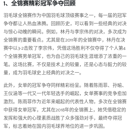
1、全锦赛精彩冠军争夺回顾
羽毛球全锦赛作为中国羽毛球顶级赛事之一，每一届的冠军
争夺都让人热血沸腾。回顾历史，可以看到一些经典的对决
与惊心动魄的瞬间。例如，林丹与李宗伟的对决，多次成为
全锦赛的重要看点。尤其是在2011年的全锦赛中，林丹在决
赛中以3-2击败了李宗伟，凭借这场胜利不仅夺得了个人第4
个全锦赛男单冠军，也为自己的羽毛球生涯增添了浓重的一
笔。这场比赛，不仅是技术上的较量，还是心态与毅力的较
量，成为羽毛球史上经典的对决之一。
此外，女单的冠军争夺同样精彩纷呈。随着陈雨菲、孙瑜、
王仪涵等一代又一代年轻选手的崛起，女单赛事的竞争愈加
激烈。陈雨菲作为近年来崛起的代表性人物，多次在全锦赛
中获得女单冠军，尤其在2018年的全锦赛上，她凭借稳定的
发挥和强大的心理素质战胜了众多强劲对手，最终夺得冠
军，标志着她在国内羽毛球界地位的进一步巩固。