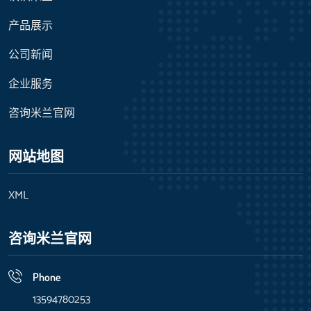
产品展示
公司新闻
企业服务
咨询米兰官网
网站地图
XML
咨询米兰官网
Phone
13594780253