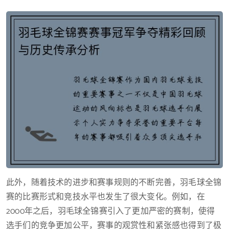
此外，随着技术的进步和赛事规则的不断完善，羽毛球全锦
赛的比赛形式和竞技水平也发生了很大变化。例如，在
2000年之后，羽毛球全锦赛引入了更加严密的赛制，使得
选手们的竞争更加公平，赛事的观赏性和紧张感也得到了极