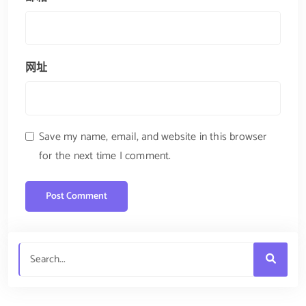
网址
Save my name, email, and website in this browser
for the next time I comment.