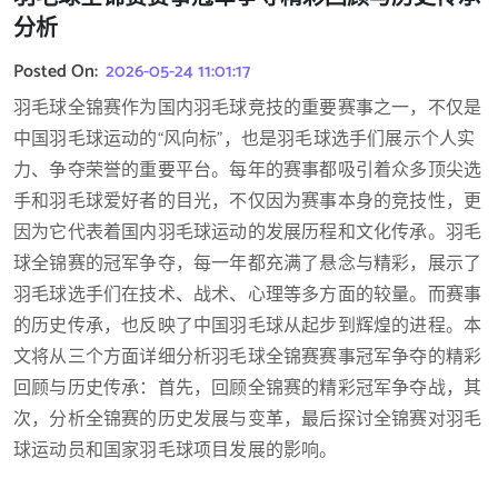
分析
Posted On:
2026-05-24 11:01:17
羽毛球全锦赛作为国内羽毛球竞技的重要赛事之一，不仅是
中国羽毛球运动的“风向标”，也是羽毛球选手们展示个人实
力、争夺荣誉的重要平台。每年的赛事都吸引着众多顶尖选
手和羽毛球爱好者的目光，不仅因为赛事本身的竞技性，更
因为它代表着国内羽毛球运动的发展历程和文化传承。羽毛
球全锦赛的冠军争夺，每一年都充满了悬念与精彩，展示了
羽毛球选手们在技术、战术、心理等多方面的较量。而赛事
的历史传承，也反映了中国羽毛球从起步到辉煌的进程。本
文将从三个方面详细分析羽毛球全锦赛赛事冠军争夺的精彩
回顾与历史传承：首先，回顾全锦赛的精彩冠军争夺战，其
次，分析全锦赛的历史发展与变革，最后探讨全锦赛对羽毛
球运动员和国家羽毛球项目发展的影响。