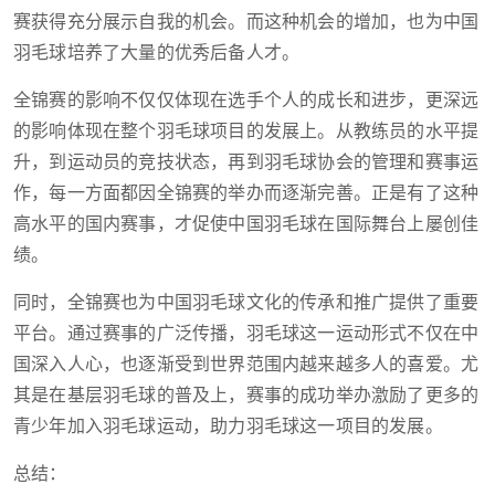
赛获得充分展示自我的机会。而这种机会的增加，也为中国
羽毛球培养了大量的优秀后备人才。
全锦赛的影响不仅仅体现在选手个人的成长和进步，更深远
的影响体现在整个羽毛球项目的发展上。从教练员的水平提
升，到运动员的竞技状态，再到羽毛球协会的管理和赛事运
作，每一方面都因全锦赛的举办而逐渐完善。正是有了这种
高水平的国内赛事，才促使中国羽毛球在国际舞台上屡创佳
绩。
同时，全锦赛也为中国羽毛球文化的传承和推广提供了重要
平台。通过赛事的广泛传播，羽毛球这一运动形式不仅在中
国深入人心，也逐渐受到世界范围内越来越多人的喜爱。尤
其是在基层羽毛球的普及上，赛事的成功举办激励了更多的
青少年加入羽毛球运动，助力羽毛球这一项目的发展。
总结：