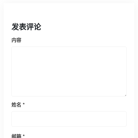
发表评论
内容
姓名
*
邮箱
*