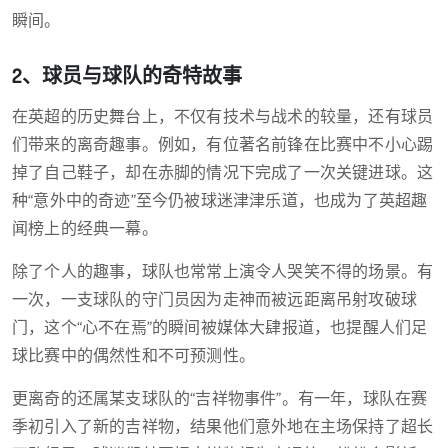
瞬间。
2、球员与球队的奇特故事
在英超的历史舞台上，不仅有技术与战术的较量，还有球员
们带来的离奇趣事。例如，有位著名前锋在比赛中不小心踢
掉了自己鞋子，却在赤脚的情况下完成了一次关键进球。这
种“意外中的奇迹”至今仍被球迷津津乐道，也成为了英超趣
闻榜上的经典一幕。
除了个人的趣事，球队也常常上演令人哭笑不得的场景。有
一次，一支球队的守门员因为走神而被远距离吊射攻破球
门，这个“心不在焉”的瞬间被媒体大肆报道，也提醒人们足
球比赛中的偶然性和不可预测性。
更离奇的还属某支球队的“吉祥物事件”。有一年，球队在赛
季初引入了新的吉祥物，结果他们意外地在主场保持了超长