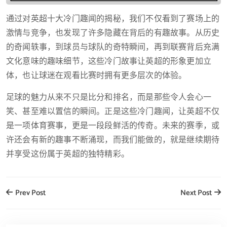
通过对英超十大冷门趣闻的揭秘，我们不仅看到了赛场上的
激情与竞争，也发现了许多隐藏在背后的有趣故事。从历史
的奇闻轶事，到球员与球队的奇特瞬间，再到联赛背后充满
文化意味的趣味细节，这些冷门故事让英超的形象更加立
体，也让球迷在观看比赛时拥有更多层次的体验。
足球的魅力从来不只是比分和排名，而是那些令人会心一
笑、甚至难以置信的瞬间。正是这些冷门趣闻，让英超不仅
是一项体育赛事，更是一段段鲜活的传奇。未来的赛季，或
许还会有新的趣事不断涌现，而我们能做的，就是继续期待
并享受这份属于英超的独特精彩。
Prev Post
Next Post