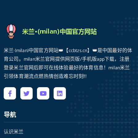
米兰·(milan)中国官方网站👑【ccbtzs.cn】👑是中国最好的体
育公司。milan米兰官网提供网页版/手机版app下载，注册
登录米兰官网后即可在线体验最好的体育信息！milan米兰
引领体育潮流点燃热情创造难忘时刻!!!
导航
认识米兰