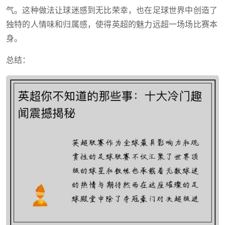
气。这种做法让球迷感到无比荣幸，也在足球世界中创造了
独特的人情味和归属感，使得英超的魅力远超一场场比赛本
身。
总结：