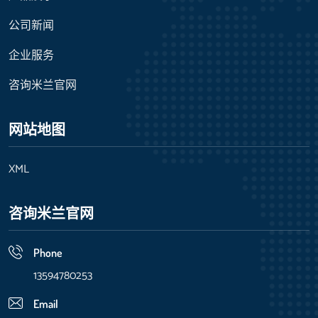
公司新闻
企业服务
咨询米兰官网
网站地图
XML
咨询米兰官网
Phone
13594780253
Email