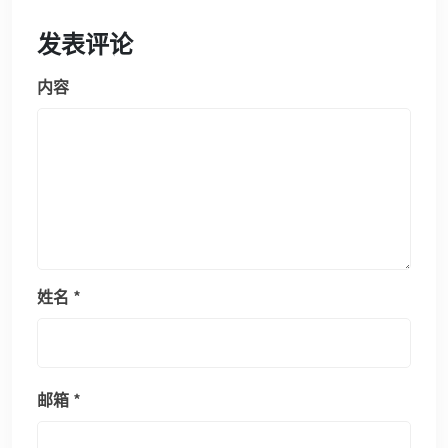
发表评论
内容
姓名
*
邮箱
*