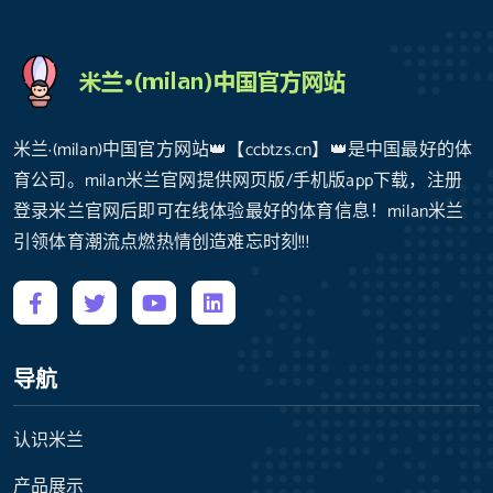
米兰·(milan)中国官方网站👑【ccbtzs.cn】👑是中国最好的体
育公司。milan米兰官网提供网页版/手机版app下载，注册
登录米兰官网后即可在线体验最好的体育信息！milan米兰
引领体育潮流点燃热情创造难忘时刻!!!
导航
认识米兰
产品展示