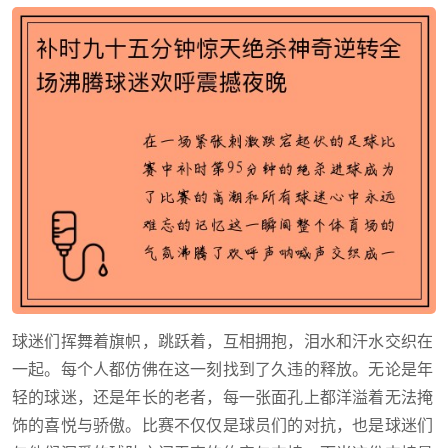
球迷们挥舞着旗帜，跳跃着，互相拥抱，泪水和汗水交织在
一起。每个人都仿佛在这一刻找到了久违的释放。无论是年
轻的球迷，还是年长的老者，每一张面孔上都洋溢着无法掩
饰的喜悦与骄傲。比赛不仅仅是球员们的对抗，也是球迷们