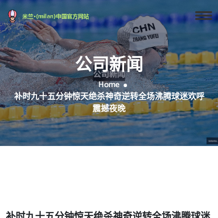
公司新闻
Home
补时九十五分钟惊天绝杀神奇逆转全场沸腾球迷欢呼
震撼夜晚
补时九十五分钟惊天绝杀神奇逆转全场沸腾球迷