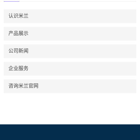
认识米兰
产品展示
公司新闻
企业服务
咨询米兰官网